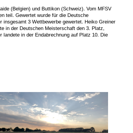
aide (Belgien) und Buttikon (Schweiz). Vom MFSV
 teil. Gewertet wurde für die Deutsche
er insgesamt 3 Wettbewerbe gewertet. Heiko Greiner
 in der Deutschen Meisterschaft den 3. Platz,
r landete in der Endabrechnung auf Platz 10. Die