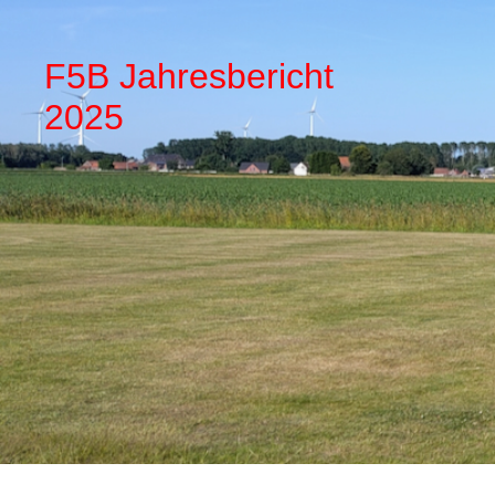
F5B Jahresbericht
2025