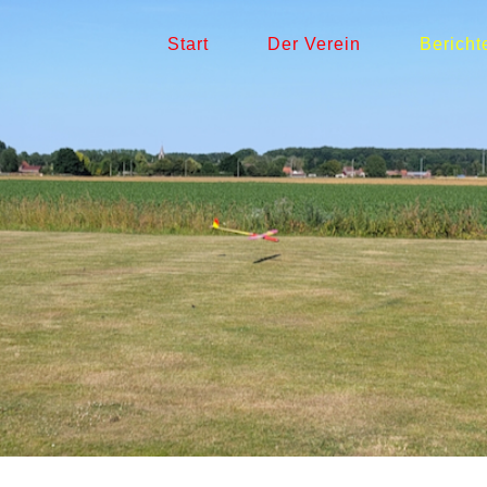
Start
Der Verein
Bericht